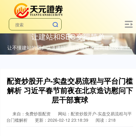
让建站和SEO变得简单
让不懂建站的用户快速建站，让会建站的提高建站效率！
配资炒股开户-实盘交易流程与平台门槛
解析 习近平春节前夜在北京造访慰问下
层干部寰球
来自：免费炒股配资
网站：配资炒股开户-实盘交易流程与平
台门槛解析
更新：2026-02-12 23:18:39
阅读：218