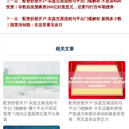
上一篇：
配资炒股开户-实盘交易流程与平台门槛解析 不息加码AI
投资！谷歌拟发债募资200亿好意思元，还要刊行百年期债券
下一篇：
配资炒股开户-实盘交易流程与平台门槛解析 新闻多小数
｜国度信创园：在这里看见改日
相关文章
配资炒股开户-实盘交易流程与
配资炒股开户-实盘交易流程与
平台门槛解析 哪个平台不错买
平台门槛解析 卡车运载和房地
股票？国内正规股票往复平台推
产股成为AI畏怯来回的最新受害
选
者，周五盘前走势乏力