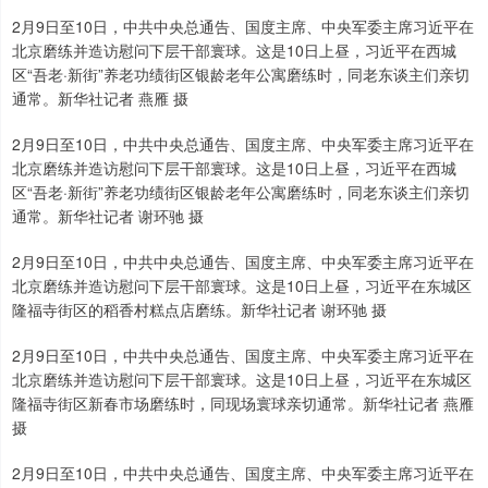
2月9日至10日，中共中央总通告、国度主席、中央军委主席习近平在
北京磨练并造访慰问下层干部寰球。这是10日上昼，习近平在西城
区“吾老·新街”养老功绩街区银龄老年公寓磨练时，同老东谈主们亲切
通常。新华社记者 燕雁 摄
2月9日至10日，中共中央总通告、国度主席、中央军委主席习近平在
北京磨练并造访慰问下层干部寰球。这是10日上昼，习近平在西城
区“吾老·新街”养老功绩街区银龄老年公寓磨练时，同老东谈主们亲切
通常。新华社记者 谢环驰 摄
2月9日至10日，中共中央总通告、国度主席、中央军委主席习近平在
北京磨练并造访慰问下层干部寰球。这是10日上昼，习近平在东城区
隆福寺街区的稻香村糕点店磨练。新华社记者 谢环驰 摄
2月9日至10日，中共中央总通告、国度主席、中央军委主席习近平在
北京磨练并造访慰问下层干部寰球。这是10日上昼，习近平在东城区
隆福寺街区新春市场磨练时，同现场寰球亲切通常。新华社记者 燕雁
摄
2月9日至10日，中共中央总通告、国度主席、中央军委主席习近平在