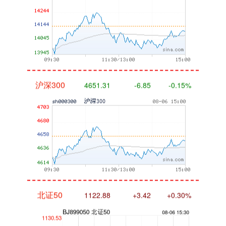
沪深300
4651.31
-6.85
-0.15%
北证50
1122.88
+3.42
+0.30%