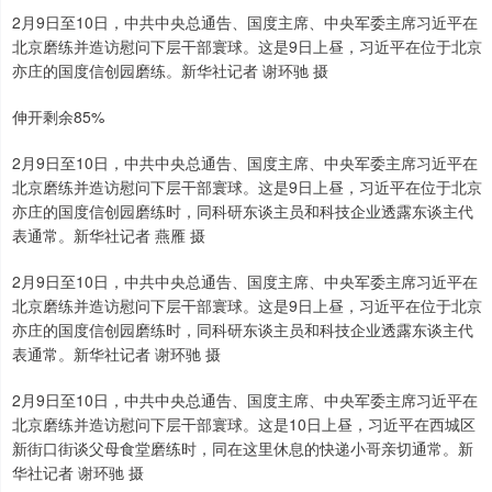
2月9日至10日，中共中央总通告、国度主席、中央军委主席习近平在
北京磨练并造访慰问下层干部寰球。这是9日上昼，习近平在位于北京
亦庄的国度信创园磨练。新华社记者 谢环驰 摄
伸开剩余85%
2月9日至10日，中共中央总通告、国度主席、中央军委主席习近平在
北京磨练并造访慰问下层干部寰球。这是9日上昼，习近平在位于北京
亦庄的国度信创园磨练时，同科研东谈主员和科技企业透露东谈主代
表通常。新华社记者 燕雁 摄
2月9日至10日，中共中央总通告、国度主席、中央军委主席习近平在
北京磨练并造访慰问下层干部寰球。这是9日上昼，习近平在位于北京
亦庄的国度信创园磨练时，同科研东谈主员和科技企业透露东谈主代
表通常。新华社记者 谢环驰 摄
2月9日至10日，中共中央总通告、国度主席、中央军委主席习近平在
北京磨练并造访慰问下层干部寰球。这是10日上昼，习近平在西城区
新街口街谈父母食堂磨练时，同在这里休息的快递小哥亲切通常。新
华社记者 谢环驰 摄