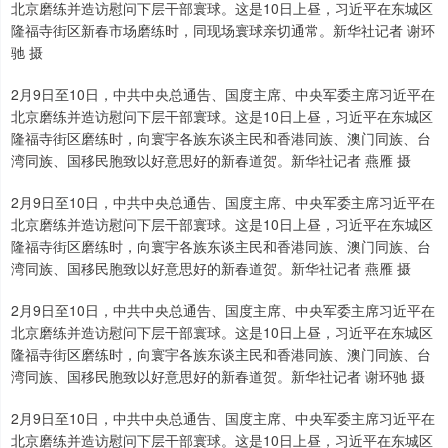
北京磨练并造访慰问下层干部寰球。这是10日上昼，习近平在东城区
隆福寺街区新春市场磨练时，同现场寰球亲切通常。新华社记者 谢环
驰 摄
2月9日至10日，中共中央总通告、国度主席、中央军委主席习近平在
北京磨练并造访慰问下层干部寰球。这是10日上昼，习近平在东城区
隆福寺街区磨练时，向寰宇各族东谈主民和香港同族、澳门同族、台
湾同族、国移民胞致以好意思好的新春道贺。新华社记者 燕雁 摄
2月9日至10日，中共中央总通告、国度主席、中央军委主席习近平在
北京磨练并造访慰问下层干部寰球。这是10日上昼，习近平在东城区
隆福寺街区磨练时，向寰宇各族东谈主民和香港同族、澳门同族、台
湾同族、国移民胞致以好意思好的新春道贺。新华社记者 燕雁 摄
2月9日至10日，中共中央总通告、国度主席、中央军委主席习近平在
北京磨练并造访慰问下层干部寰球。这是10日上昼，习近平在东城区
隆福寺街区磨练时，向寰宇各族东谈主民和香港同族、澳门同族、台
湾同族、国移民胞致以好意思好的新春道贺。新华社记者 谢环驰 摄
2月9日至10日，中共中央总通告、国度主席、中央军委主席习近平在
北京磨练并造访慰问下层干部寰球。这是10日上昼，习近平在东城区