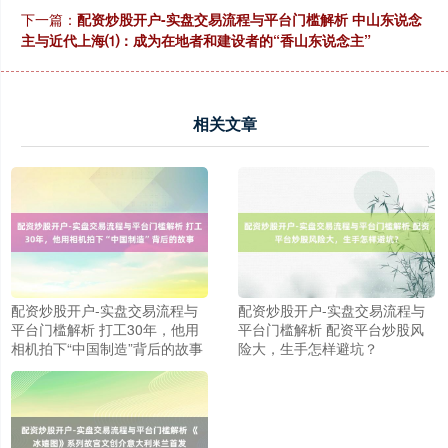
下一篇：
配资炒股开户-实盘交易流程与平台门槛解析 中山东说念
主与近代上海⑴：成为在地者和建设者的“香山东说念主”
相关文章
配资炒股开户-实盘交易流程与
配资炒股开户-实盘交易流程与
平台门槛解析 打工30年，他用
平台门槛解析 配资平台炒股风
相机拍下“中国制造”背后的故事
险大，生手怎样避坑？