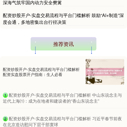
深海气筑牢国内动力安全樊篱
配资炒股开户-实盘交易流程与平台门槛解析 鼓励“AI+制造”深
度会通，多地密集出台行径决策
推荐资讯
配资炒股开户-实盘交易流程与平台门槛解析
配资实盘股票开户指南：生人必看
​配资炒股开户-实盘交易流程与平台门槛解析 中山东说念主与
1
近代上海⑴：成为在地者和建设者的“香山东说念主”
​配资炒股开户-实盘交易流程与平台门槛解析 习近平春节前夜
2
在北京造访慰问下层干部寰球