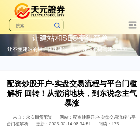
让建站和SEO变得简单
让不懂建站的用户快速建站，让会建站的提高建站效率！
配资炒股开户-实盘交易流程与平台门槛
解析 回转！从撤消地块，到东说念主气
暴涨
来自：永安期货配资
网站：配资炒股开户-实盘交易流程与平
台门槛解析
更新：2026-02-14 08:34:51
阅读：176