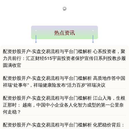
热点资讯
配资炒股开户-实盘交易流程与平台门槛解析 心系投资者，聚
力共前行：汇正财经515宇宙投资者保护宣传日系列投教步履
圆满收官
配资炒股开户-实盘交易流程与平台门槛解析 高质地作答中国
祥瑞“处事年”，祥瑞健康险发布“活力百岁”祥瑞决议
配资炒股开户-实盘交易流程与平台门槛解析 江山入海，生根
正那时： 越南，中国中小企业各人化智力成型的第一公里奈
何走稳？
配资炒股开户-实盘交易流程与平台门槛解析 化肥稳价背后：