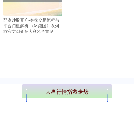
配资炒股开户-实盘交易流程与
平台门槛解析 《冰嬉图》系列
故宫文创介意大利米兰首发
大盘行情指数走势