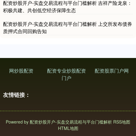
配资炒股开户-实盘交易流程与平台门槛解析 吉祥产险龙泉：
积极共建、共创低空经济保障生态
配资炒股开户-实盘交易流程与平台门槛解析 上交所发布债券
质押式合同回购告知
网炒股配资
配资专业炒股配资
配资股票门户网
门户
友情链接：
Powered by
配资炒股开户-实盘交易流程与平台门槛解析
RSS地图
HTML地图