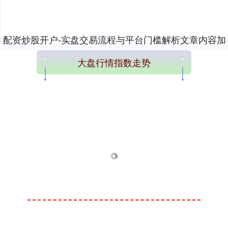
配资炒股开户-实盘交易流程与平台门槛解析文章内容加
载完成
大盘行情指数走势