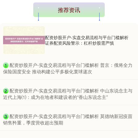
推荐资讯
配资炒股开户-实盘交易流程与平台门槛解析
证券配资风险警示：杠杆炒股需严慎
​配资炒股开户-实盘交易流程与平台门槛解析 普京：俄将全力
1
保险国度安全 推动构建公平多极化寰球递次
​配资炒股开户-实盘交易流程与平台门槛解析 中山东说念主与
2
近代上海⑴：成为在地者和建设者的“香山东说念主”
​配资炒股开户-实盘交易流程与平台门槛解析 莫德纳新冠疫苗
3
销售矜重，季度营收超出预期