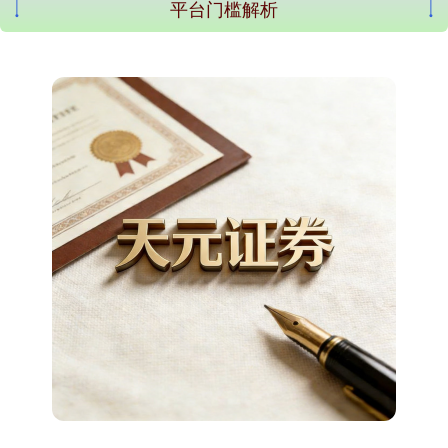
平台门槛解析