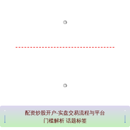
配资炒股开户-实盘交易流程与平台
门槛解析 话题标签